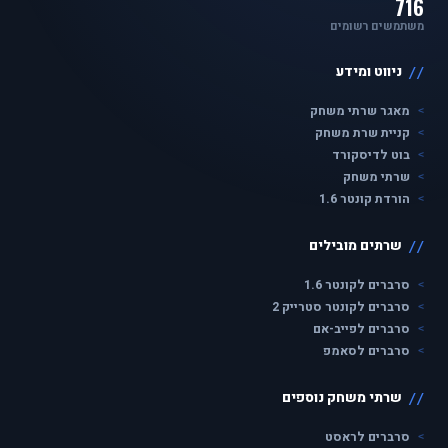
716
משתמשים רשומים
ניווט ומידע
מאגר שרתי משחק
קניית שרת משחק
בוט לדיסקורד
שרתי משחק
הורדת קונטר 1.6
שרתים מובילים
סרברים לקונטר 1.6
סרברים לקונטר סטרייק 2
סרברים לפייב-אם
סרברים לסאמפ
שרתי משחק נוספים
סרברים לראסט